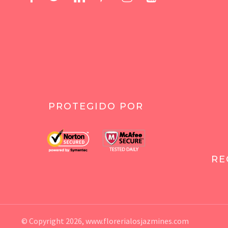
PROTEGIDO POR
RE
© Copyright 2026,
www.florerialosjazmines.com