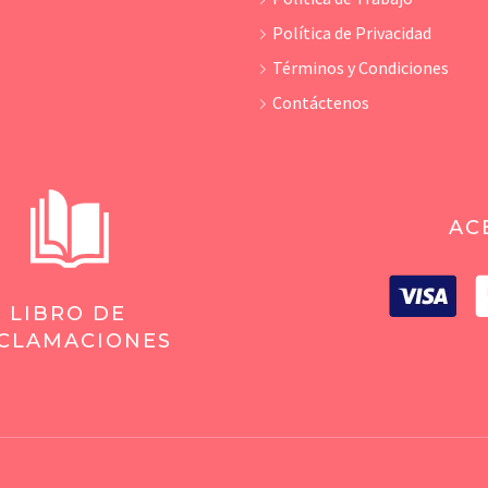
Política de Privacidad
Términos y Condiciones
Contáctenos
AC
LIBRO DE
CLAMACIONES