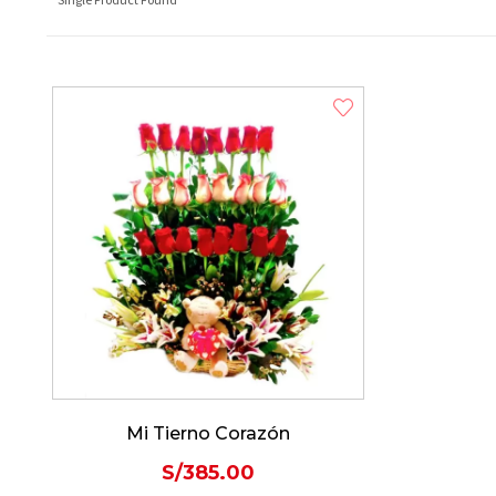
Mi Tierno Corazón
S/
385.00