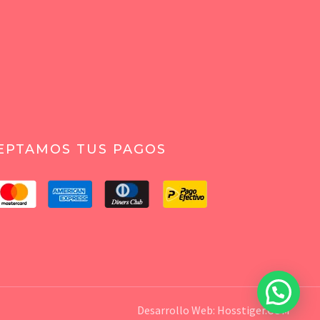
EPTAMOS TUS PAGOS
Desarrollo Web:
Hosstiger.COM