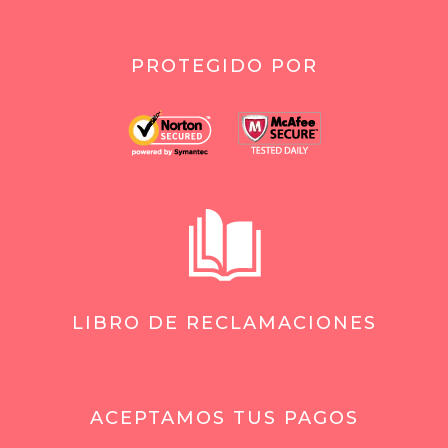
PROTEGIDO POR
LIBRO DE RECLAMACIONES
ACEPTAMOS TUS PAGOS