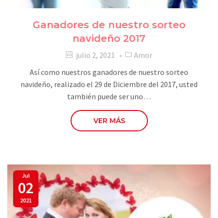
Ganadores de nuestro sorteo
navideño 2017
julio 2, 2021
Amor
Así como nuestros ganadores de nuestro sorteo
navideño, realizado el 29 de Diciembre del 2017, usted
también puede ser uno…
VER MÁS
Jul
02
2021