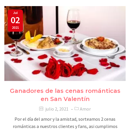
Jul
02
2021
Ganadores de las cenas románticas
en San Valentín
julio 2, 2021
Amor
Por el día del amor y la amistad, sorteamos 2 cenas
románticas a nuestros clientes y fans, asi cumplimos