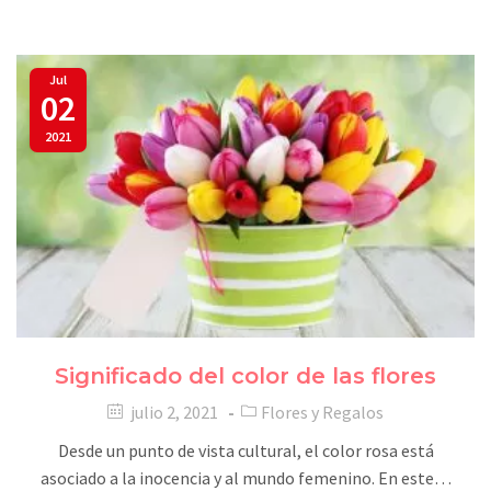
Jul
02
2021
Significado del color de las flores
julio 2, 2021
Flores y Regalos
Desde un punto de vista cultural, el color rosa está
asociado a la inocencia y al mundo femenino. En este…