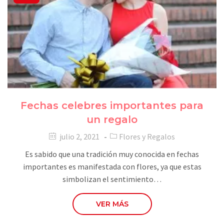
Fechas celebres importantes para
un regalo
julio 2, 2021
Flores y Regalos
Es sabido que una tradición muy conocida en fechas
importantes es manifestada con flores, ya que estas
simbolizan el sentimiento…
VER MÁS