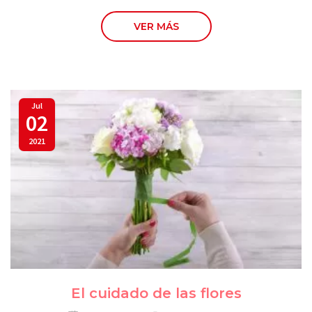
VER MÁS
Jul
02
2021
El cuidado de las flores