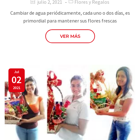
julio 2, 2021
Flores y Regalos
Cambiar de agua periódicamente, cada uno o dos días, es
primordial para mantener sus flores frescas
VER MÁS
Jul
02
2021