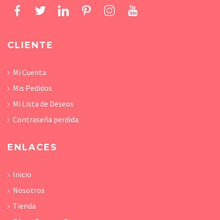
CLIENTE
Mi Cuenta
Mis Pedidos
Mi Lista de Deseos
Contraseña perdida
ENLACES
Inicio
Nosotros
Tienda