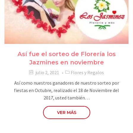
Así fue el sorteo de Florería los
Jazmines en noviembre
julio 2, 2021
Flores y Regalos
Así como nuestros ganadores de nuestro sorteo por
fiestas en Octubre, realizado el 18 de Noviembre del
2017, usted también…
VER MÁS