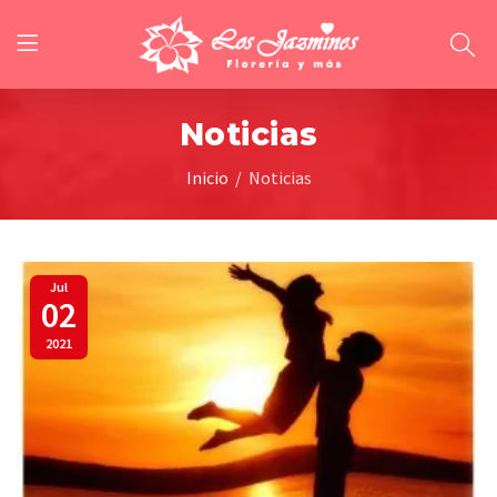
Noticias
Inicio
Noticias
Jul
02
2021