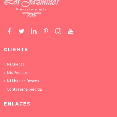
CLIENTE
Mi Cuenta
Mis Pedidos
Mi Lista de Deseos
Contraseña perdida
ENLACES