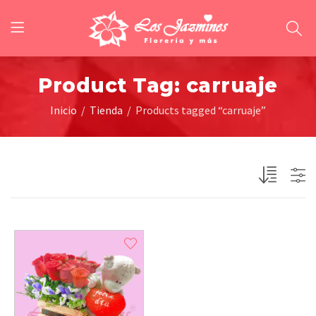
Product Tag: carruaje
Inicio
Tienda
Products tagged “carruaje”