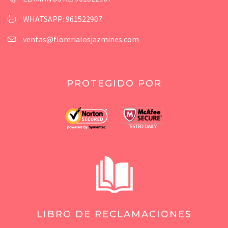
WHATSAPP: 961522907
ventas@florerialosjazmines.com
PROTEGIDO POR
LIBRO DE RECLAMACIONES