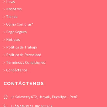
Inicio
Nosotros
Tienda
Cómo Comprar?
Pago Seguro
Noticias
Política de Trabajo
Política de Privacidad
Términos y Condiciones
Contáctenos
CONTÁCTENOS
Jr. Salaverry 672, Ucayali, Pucallpa – Perú
LLÁMANOS AL: 961522907