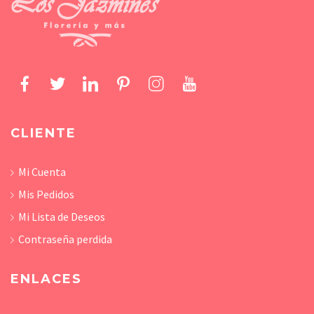
CLIENTE
Mi Cuenta
Mis Pedidos
Mi Lista de Deseos
Contraseña perdida
ENLACES