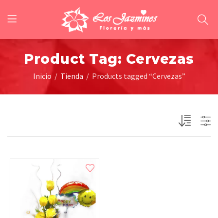
Product Tag: Cervezas
Inicio
Tienda
Products tagged “Cervezas”