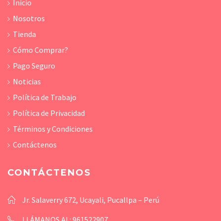
Inicio
Nosotros
Tienda
Cómo Comprar?
Pago Seguro
Noticias
Política de Trabajo
Política de Privacidad
Términos y Condiciones
Contáctenos
CONTÁCTENOS
Jr. Salaverry 672, Ucayali, Pucallpa – Perú
LLÁMANOS AL: 961522907