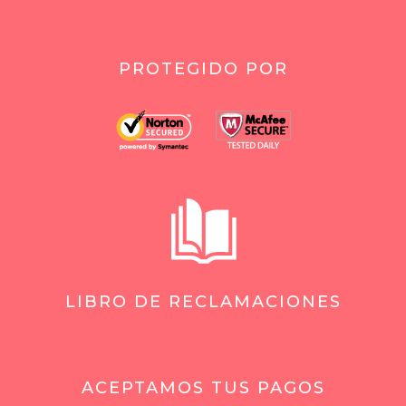
PROTEGIDO POR
LIBRO DE RECLAMACIONES
ACEPTAMOS TUS PAGOS