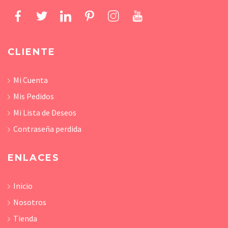
CLIENTE
Mi Cuenta
Mis Pedidos
Mi Lista de Deseos
Contraseña perdida
ENLACES
Inicio
Nosotros
Tienda