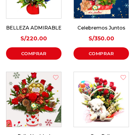
BELLEZA ADMIRABLE
Celebremos Juntos
S/
220.00
S/
350.00
COMPRAR
COMPRAR