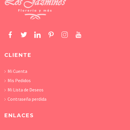
CLIENTE
Mi Cuenta
Mis Pedidos
Mi Lista de Deseos
Contraseña perdida
ENLACES