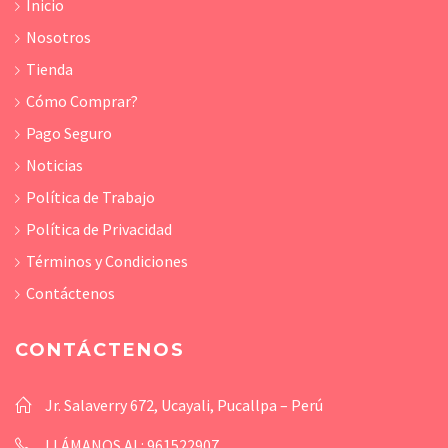
Inicio
Nosotros
Tienda
Cómo Comprar?
Pago Seguro
Noticias
Política de Trabajo
Política de Privacidad
Términos y Condiciones
Contáctenos
CONTÁCTENOS
Jr. Salaverry 672, Ucayali, Pucallpa – Perú
LLÁMANOS AL: 961522907