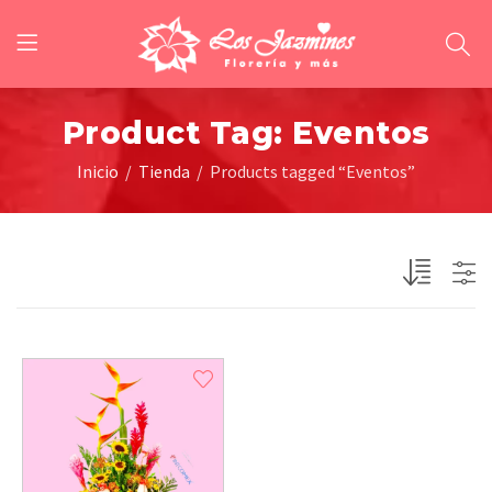
Product Tag: Eventos
Inicio
Tienda
Products tagged “Eventos”