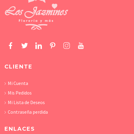
CLIENTE
Mi Cuenta
Mis Pedidos
Mi Lista de Deseos
Contraseña perdida
ENLACES