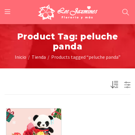
Product Tag: peluche
panda
Inicio
Tienda
Products tagged “peluche panda”