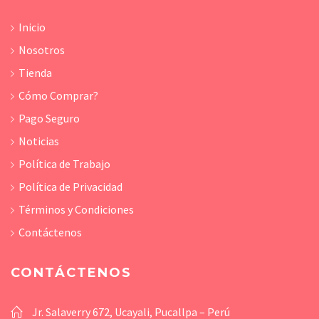
Inicio
Nosotros
Tienda
Cómo Comprar?
Pago Seguro
Noticias
Política de Trabajo
Política de Privacidad
Términos y Condiciones
Contáctenos
CONTÁCTENOS
Jr. Salaverry 672, Ucayali, Pucallpa – Perú