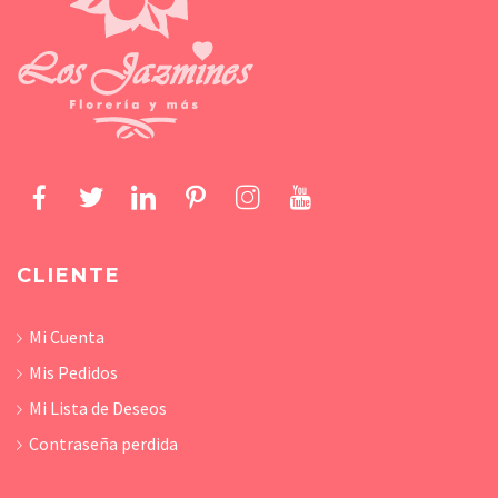
CLIENTE
Mi Cuenta
Mis Pedidos
Mi Lista de Deseos
Contraseña perdida