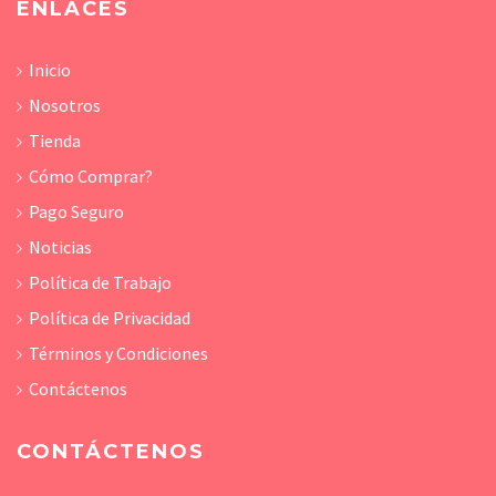
ENLACES
Inicio
Nosotros
Tienda
Cómo Comprar?
Pago Seguro
Noticias
Política de Trabajo
Política de Privacidad
Términos y Condiciones
Contáctenos
CONTÁCTENOS