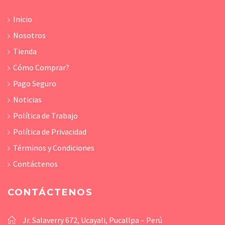
Inicio
Nosotros
Tienda
Cómo Comprar?
Pago Seguro
Noticias
Política de Trabajo
Política de Privacidad
Términos y Condiciones
Contáctenos
CONTÁCTENOS
Jr. Salaverry 672, Ucayali, Pucallpa – Perú