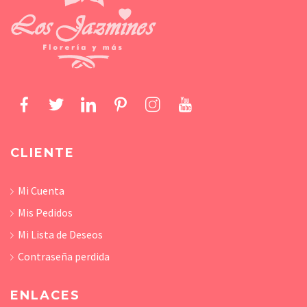
CLIENTE
Mi Cuenta
Mis Pedidos
Mi Lista de Deseos
Contraseña perdida
ENLACES