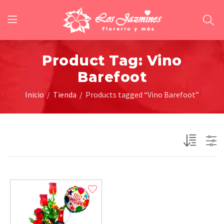
Product Tag: Vino
Barefoot
Inicio
Tienda
Products tagged “Vino Barefoot”