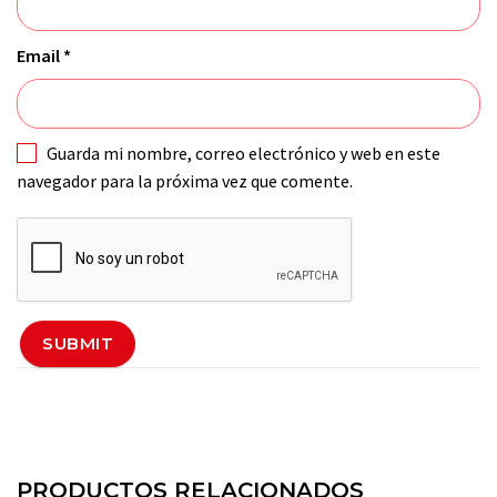
Email
*
Guarda mi nombre, correo electrónico y web en este
navegador para la próxima vez que comente.
PRODUCTOS RELACIONADOS