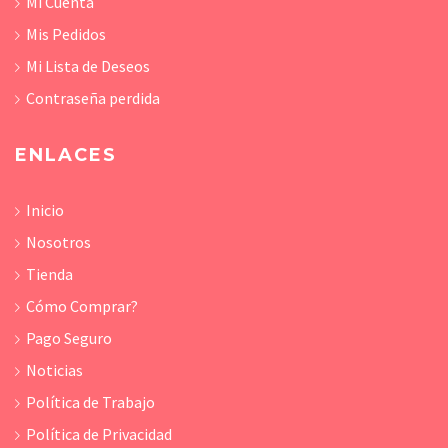
Mi Cuenta
Mis Pedidos
Mi Lista de Deseos
Contraseña perdida
ENLACES
Inicio
Nosotros
Tienda
Cómo Comprar?
Pago Seguro
Noticias
Política de Trabajo
Política de Privacidad