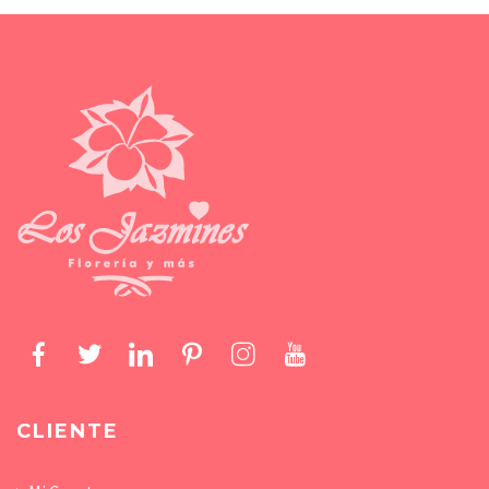
CLIENTE