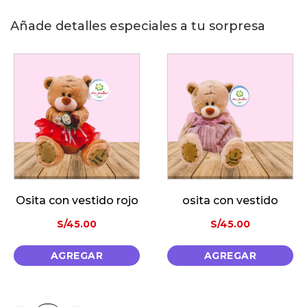
Añade detalles especiales a tu sorpresa
Osita con vestido rojo
osita con vestido
S/
45.00
S/
45.00
AGREGAR
AGREGAR