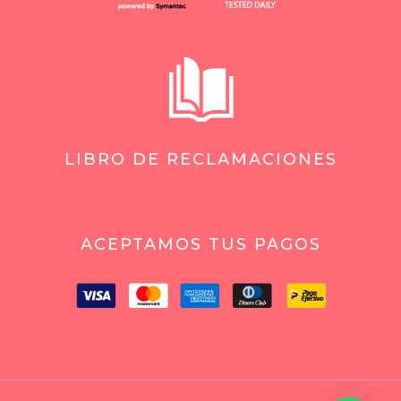
LIBRO DE RECLAMACIONES
ACEPTAMOS TUS PAGOS