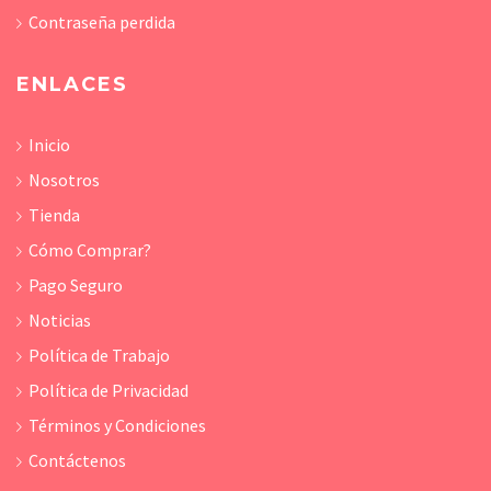
Contraseña perdida
ENLACES
Inicio
Nosotros
Tienda
Cómo Comprar?
Pago Seguro
Noticias
Política de Trabajo
Política de Privacidad
Términos y Condiciones
Contáctenos