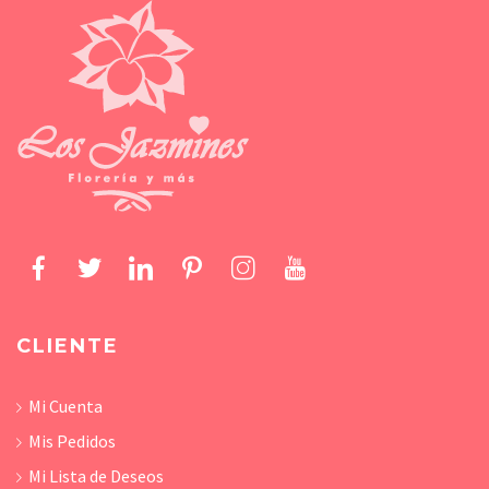
CLIENTE
Mi Cuenta
Mis Pedidos
Mi Lista de Deseos