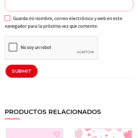
Guarda mi nombre, correo electrónico y web en este
navegador para la próxima vez que comente.
PRODUCTOS RELACIONADOS