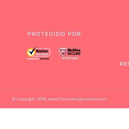
PROTEGIDO POR
RE
© Copyright 2026,
www.florerialosjazmines.com