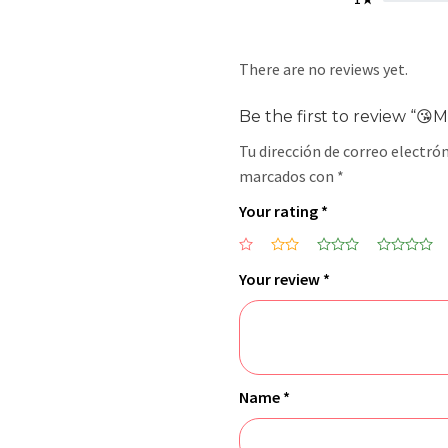
There are no reviews yet.
Be the first to review “😘
Tu dirección de correo electrón
marcados con
*
Your rating
*
Your review
*
Name
*