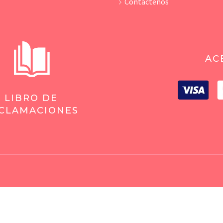
Contáctenos
AC
LIBRO DE
CLAMACIONES