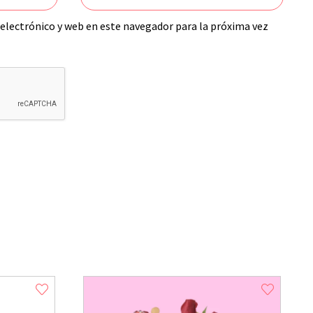
electrónico y web en este navegador para la próxima vez