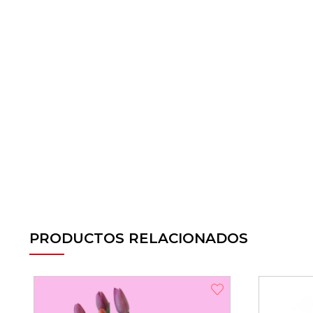
PRODUCTOS RELACIONADOS