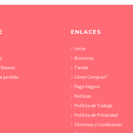
E
ENLACES
Inicio
os
Nosotros
e Deseos
Tienda
a perdida
Cómo Comprar?
Pago Seguro
Noticias
Política de Trabajo
Política de Privacidad
Términos y Condiciones