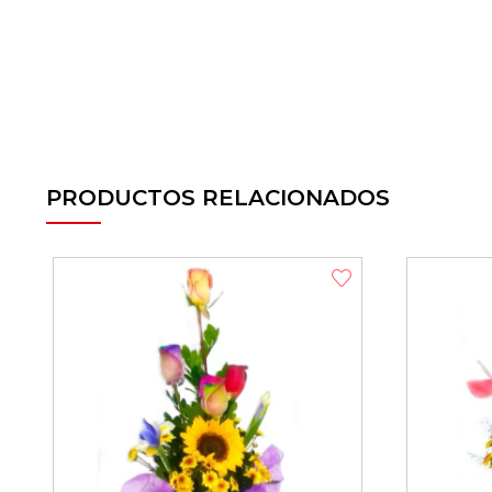
PRODUCTOS RELACIONADOS