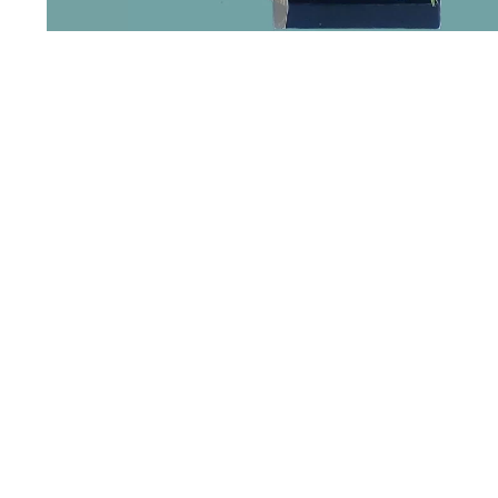
AGREGAR
AGREGAR
AGRE