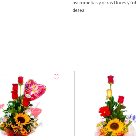
astromelias y otras flores y fol
desea.