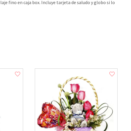
laje fino en caja box. Incluye tarjeta de saludo y globo si lo