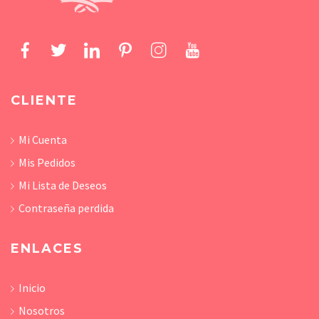
CLIENTE
Mi Cuenta
Mis Pedidos
Mi Lista de Deseos
Contraseña perdida
ENLACES
Inicio
Nosotros