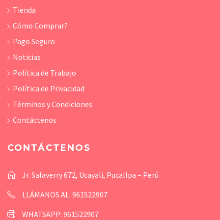
Tienda
Cómo Comprar?
Pago Seguro
Noticias
Política de Trabajo
Política de Privacidad
Términos y Condiciones
Contáctenos
CONTÁCTENOS
Jr. Salaverry 672, Ucayali, Pucallpa – Perú
LLÁMANOS AL: 961522907
WHATSAPP: 961522907