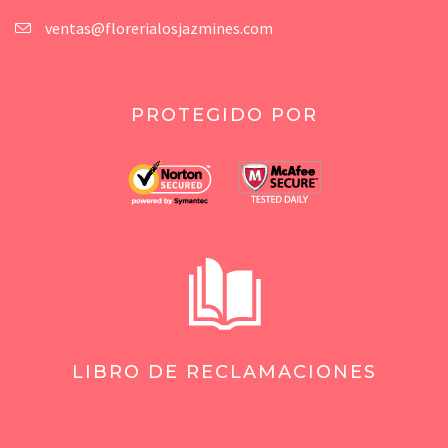
ventas@florerialosjazmines.com
PROTEGIDO POR
LIBRO DE RECLAMACIONES