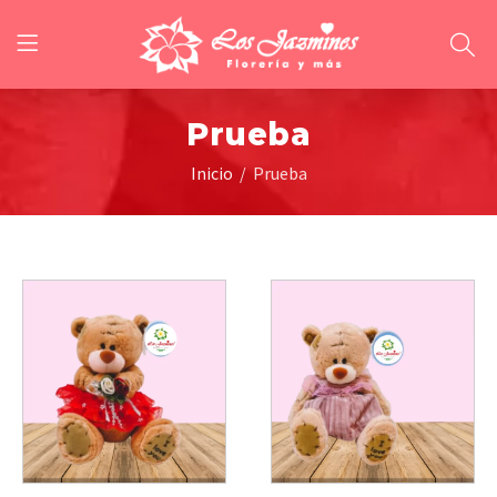
Prueba
Inicio
Prueba