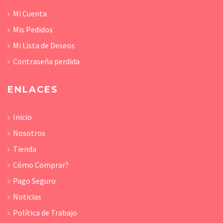
Mi Cuenta
Mis Pedidos
Mi Lista de Deseos
Contraseña perdida
ENLACES
Inicio
Nosotros
Tienda
Cómo Comprar?
Pago Seguro
Noticias
Política de Trabajo