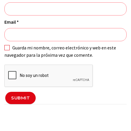
Email
*
Guarda mi nombre, correo electrónico y web en este
navegador para la próxima vez que comente.