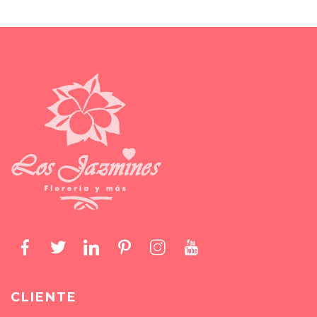
CLIENTE