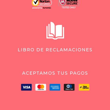
LIBRO DE RECLAMACIONES
ACEPTAMOS TUS PAGOS