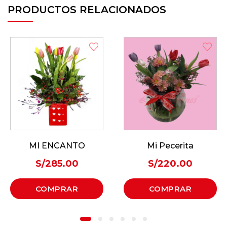
PRODUCTOS RELACIONADOS
Mi Pecerita
Mi Kitty
S/
220.00
S/
295.00
COMPRAR
COMPRAR