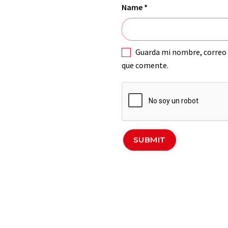
Name
*
Guarda mi nombre, correo 
que comente.