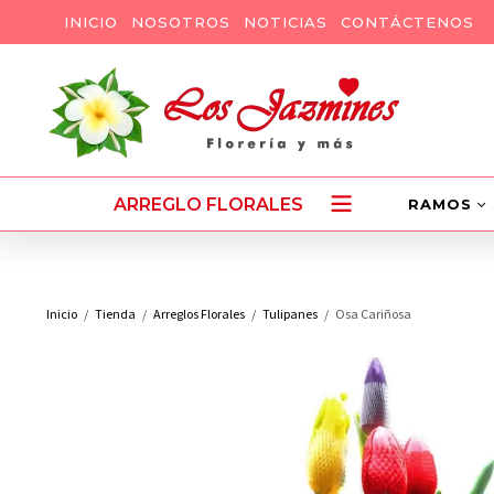
INICIO
NOSOTROS
NOTICIAS
CONTÁCTENOS
ARREGLO FLORALES
RAMOS
Inicio
Tienda
Arreglos Florales
Tulipanes
Osa Cariñosa