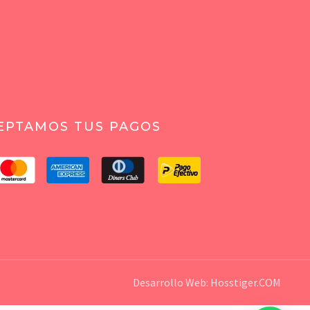
EPTAMOS TUS PAGOS
Desarrollo Web:
Hosstiger.COM