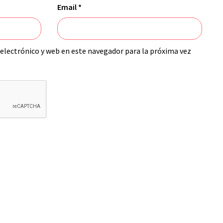
Email
*
electrónico y web en este navegador para la próxima vez