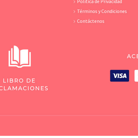
Política de Privacidad
Términos y Condiciones
Contáctenos
AC
LIBRO DE
CLAMACIONES