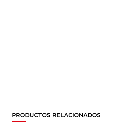
PRODUCTOS RELACIONADOS