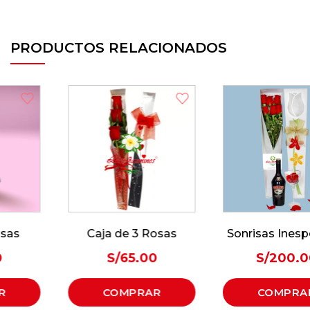
PRODUCTOS RELACIONADOS
Caja de 3 Rosas
Sonrisas Inesperadas
S/
65.00
S/
200.00
COMPRAR
COMPRAR