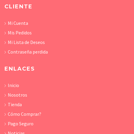
CLIENTE
Mi Cuenta
Mis Pedidos
Mi Lista de Deseos
Contraseña perdida
ENLACES
Inicio
Nosotros
Tienda
Cómo Comprar?
Pago Seguro
Noticias