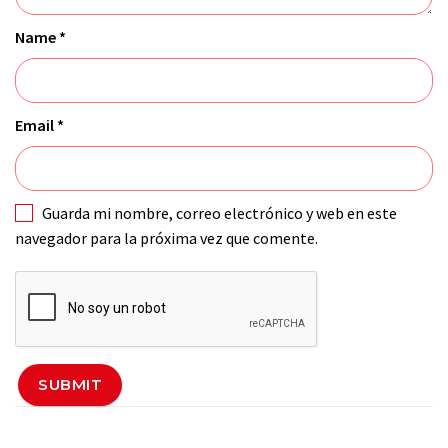
Name
*
Email
*
Guarda mi nombre, correo electrónico y web en este
navegador para la próxima vez que comente.