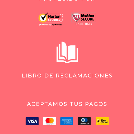
LIBRO DE RECLAMACIONES
ACEPTAMOS TUS PAGOS