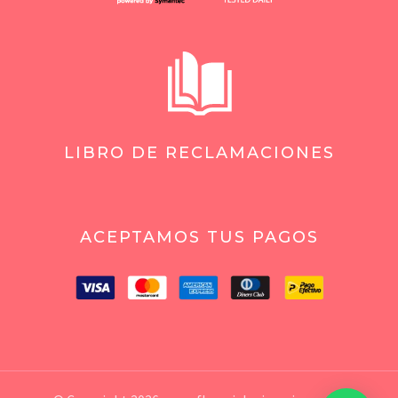
LIBRO DE RECLAMACIONES
ACEPTAMOS TUS PAGOS