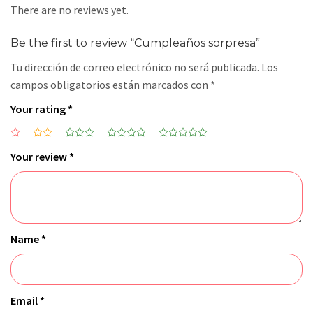
There are no reviews yet.
Be the first to review “Cumpleaños sorpresa”
Tu dirección de correo electrónico no será publicada.
Los
campos obligatorios están marcados con
*
Your rating
*
Your review
*
Name
*
Email
*