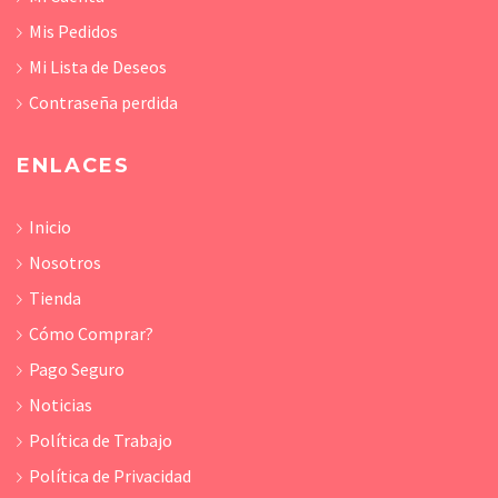
Mis Pedidos
Mi Lista de Deseos
Contraseña perdida
ENLACES
Inicio
Nosotros
Tienda
Cómo Comprar?
Pago Seguro
Noticias
Política de Trabajo
Política de Privacidad