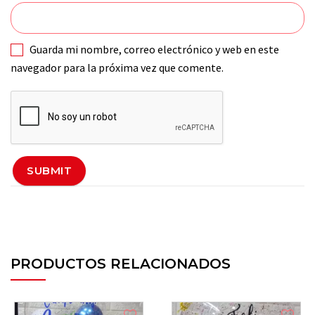
Guarda mi nombre, correo electrónico y web en este
navegador para la próxima vez que comente.
PRODUCTOS RELACIONADOS