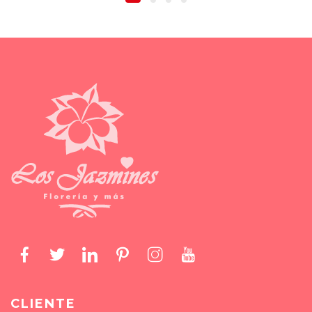
CLIENTE