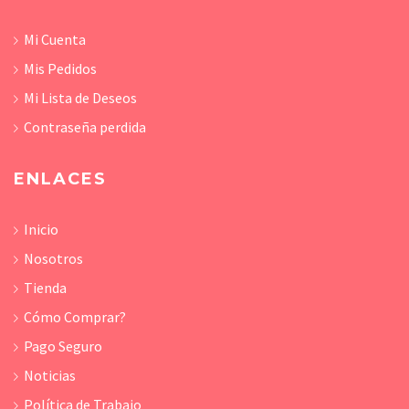
Mi Cuenta
Mis Pedidos
Mi Lista de Deseos
Contraseña perdida
ENLACES
Inicio
Nosotros
Tienda
Cómo Comprar?
Pago Seguro
Noticias
Política de Trabajo