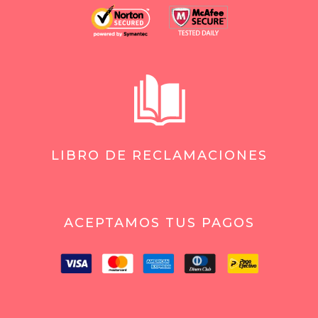
LIBRO DE RECLAMACIONES
ACEPTAMOS TUS PAGOS