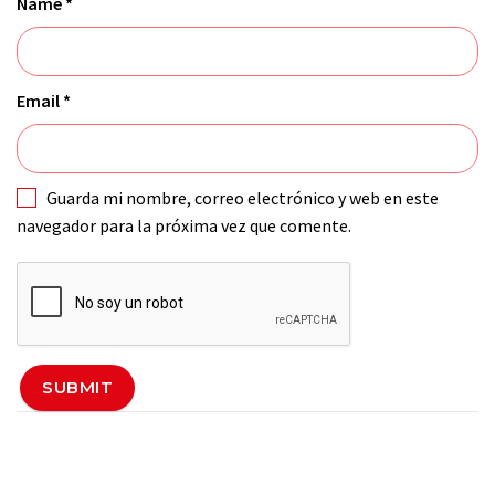
Name
*
Email
*
Guarda mi nombre, correo electrónico y web en este
navegador para la próxima vez que comente.