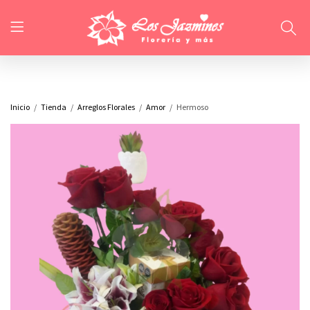
Inicio
Tienda
Arreglos Florales
Amor
Hermoso