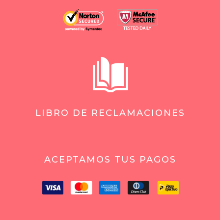
LIBRO DE RECLAMACIONES
ACEPTAMOS TUS PAGOS