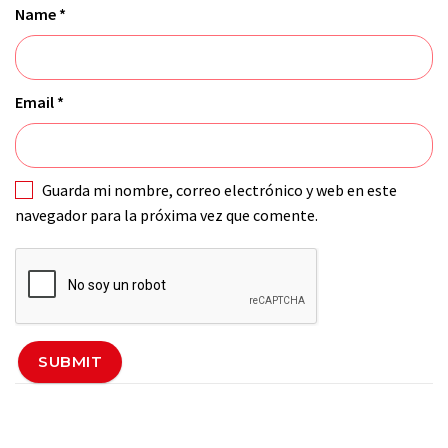
Name
*
Email
*
Guarda mi nombre, correo electrónico y web en este
navegador para la próxima vez que comente.