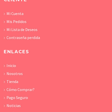
Mi Cuenta
Mis Pedidos
Mi Lista de Deseos
Contraseña perdida
ENLACES
Inicio
Nosotros
Tienda
Cómo Comprar?
Pago Seguro
Noticias