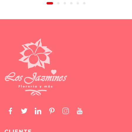
CLIENTE