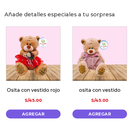
Añade detalles especiales a tu sorpresa
Osita con vestido rojo
osita con vestido
S/
45.00
S/
45.00
AGREGAR
AGREGAR