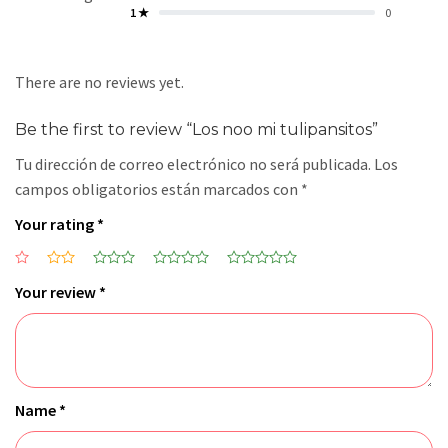
1 ★
0
There are no reviews yet.
Be the first to review “Los noo mi tulipansitos”
Tu dirección de correo electrónico no será publicada.
Los
campos obligatorios están marcados con
*
Your rating
*
Your review
*
Name
*