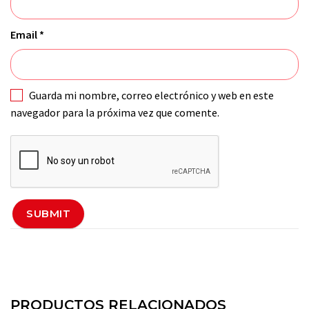
Email
*
Guarda mi nombre, correo electrónico y web en este
navegador para la próxima vez que comente.
PRODUCTOS RELACIONADOS