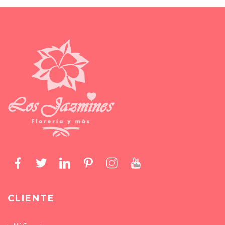
CLIENTE