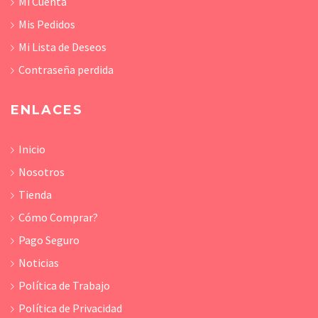
Mi Cuenta
Mis Pedidos
Mi Lista de Deseos
Contraseña perdida
ENLACES
Inicio
Nosotros
Tienda
Cómo Comprar?
Pago Seguro
Noticias
Política de Trabajo
Política de Privacidad