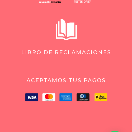
LIBRO DE RECLAMACIONES
ACEPTAMOS TUS PAGOS