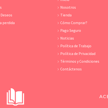
os
Nosotros
e Deseos
Tienda
a perdida
Cómo Comprar?
Pago Seguro
Noticias
Política de Trabajo
Política de Privacidad
Términos y Condiciones
Contáctenos
AC