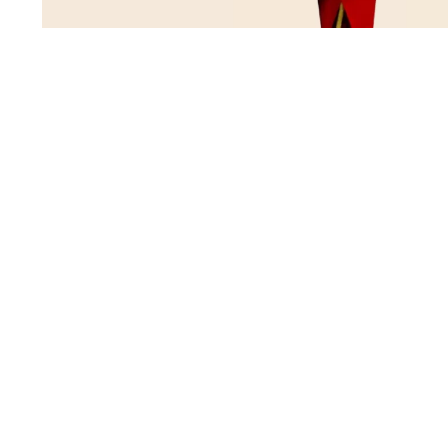
AGREGAR
AGREGAR
AGRE