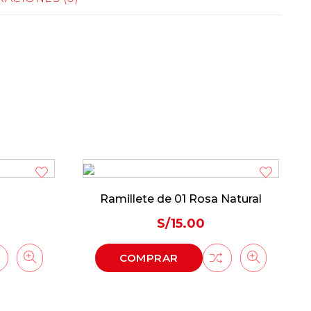
Ramillete de 01 Rosa Natural
S/
15.00
COMPRAR