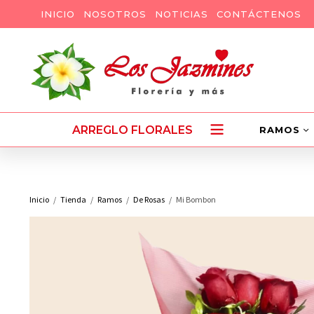
INICIO
NOSOTROS
NOTICIAS
CONTÁCTENOS
ARREGLO FLORALES
RAMOS
Inicio
Tienda
Ramos
De Rosas
Mi Bombon