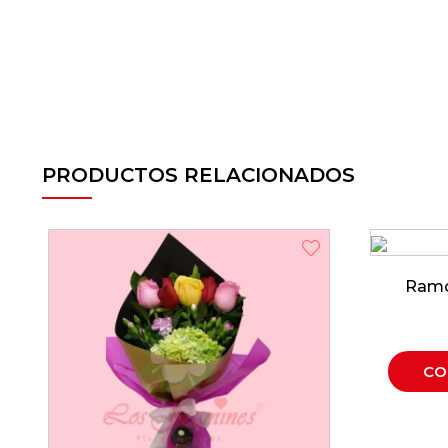
PRODUCTOS RELACIONADOS
Ramo
CO