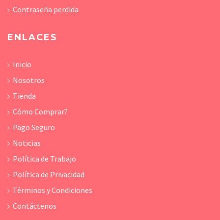
Contraseña perdida
ENLACES
Inicio
Nosotros
Tienda
Cómo Comprar?
Pago Seguro
Noticias
Política de Trabajo
Política de Privacidad
Términos y Condiciones
Contáctenos