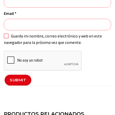
Email
*
Guarda mi nombre, correo electrónico y web en este
navegador para la próxima vez que comente.
PRODUCTOS RELACIONADOS