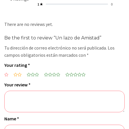
1 ★
0
There are no reviews yet.
Be the first to review “Un lazo de Amistad”
Tu dirección de correo electrónico no será publicada.
Los
campos obligatorios están marcados con
*
Your rating
*
Your review
*
Name
*