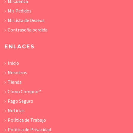
Mi Cuenta
Mis Pedidos
Mi Lista de Deseos
Contraseña perdida
ENLACES
Inicio
Nosotros
Tienda
Cómo Comprar?
Pago Seguro
Noticias
Política de Trabajo
Política de Privacidad