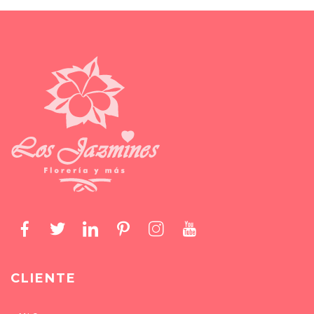
CLIENTE