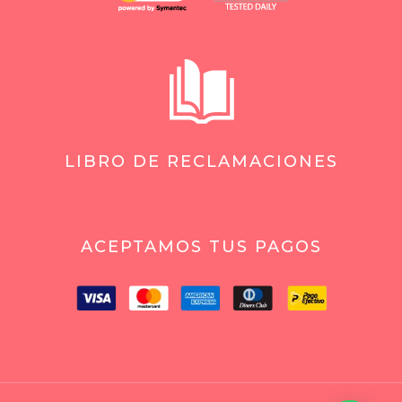
LIBRO DE RECLAMACIONES
ACEPTAMOS TUS PAGOS