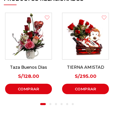
Taza Buenos Dias
TIERNA AMISTAD
S/
128.00
S/
295.00
COMPRAR
COMPRAR