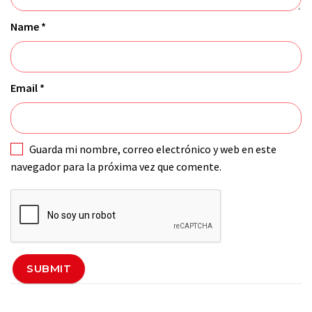
Name
*
Email
*
Guarda mi nombre, correo electrónico y web en este
navegador para la próxima vez que comente.