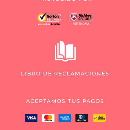
LIBRO DE RECLAMACIONES
ACEPTAMOS TUS PAGOS