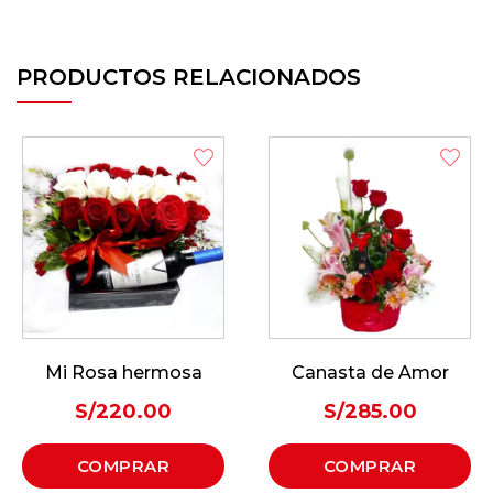
PRODUCTOS RELACIONADOS
Mi Rosa hermosa
Canasta de Amor
S/
220.00
S/
285.00
COMPRAR
COMPRAR