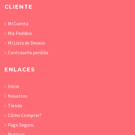
CLIENTE
Mi Cuenta
Mis Pedidos
Mi Lista de Deseos
Contraseña perdida
ENLACES
Inicio
Nosotros
Tienda
Cómo Comprar?
Pago Seguro
Noticias