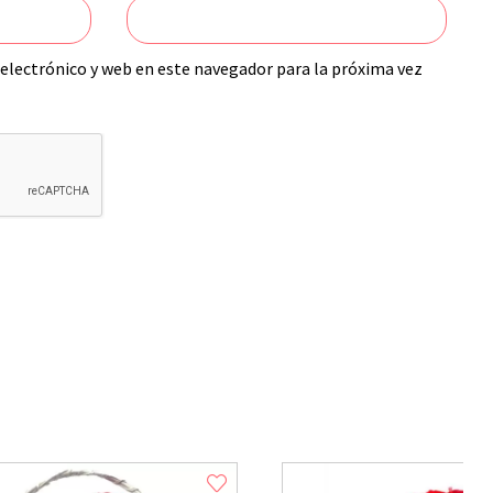
electrónico y web en este navegador para la próxima vez