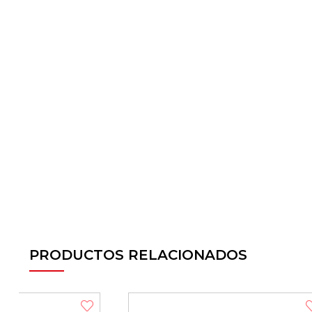
PRODUCTOS RELACIONADOS