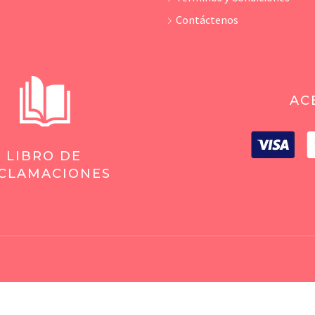
Contáctenos
AC
LIBRO DE
CLAMACIONES