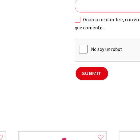
Guarda mi nombre, correo 
que comente.