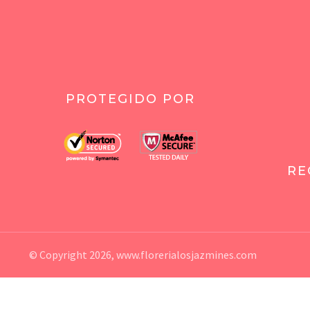
PROTEGIDO POR
RE
© Copyright 2026,
www.florerialosjazmines.com