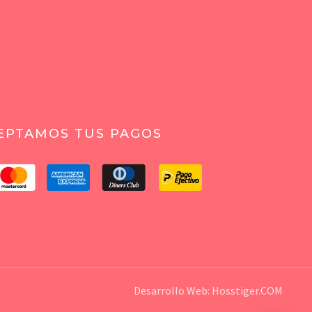
EPTAMOS TUS PAGOS
Desarrollo Web:
Hosstiger.COM