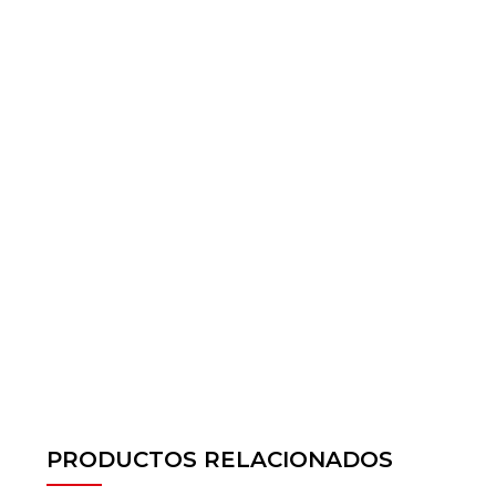
PRODUCTOS RELACIONADOS