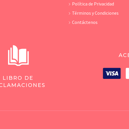
Política de Privacidad
Términos y Condiciones
Contáctenos
AC
LIBRO DE
CLAMACIONES