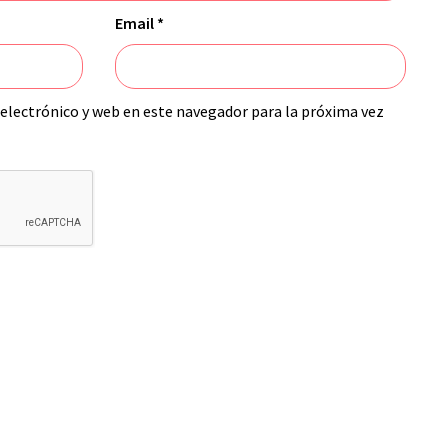
Email
*
electrónico y web en este navegador para la próxima vez