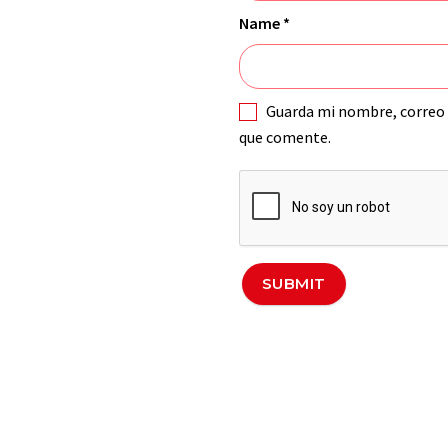
Name
*
Guarda mi nombre, correo 
que comente.