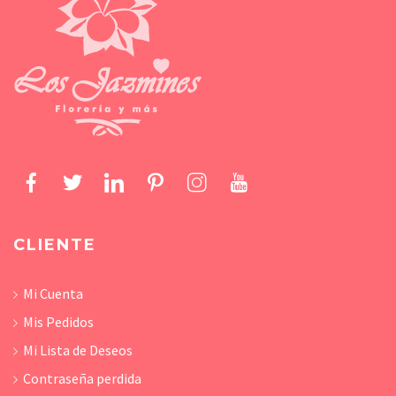
CLIENTE
Mi Cuenta
Mis Pedidos
Mi Lista de Deseos
Contraseña perdida