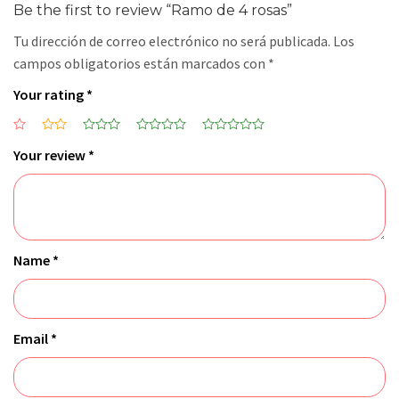
Be the first to review “Ramo de 4 rosas”
Tu dirección de correo electrónico no será publicada.
Los
campos obligatorios están marcados con
*
Your rating
*
Your review
*
Name
*
Email
*