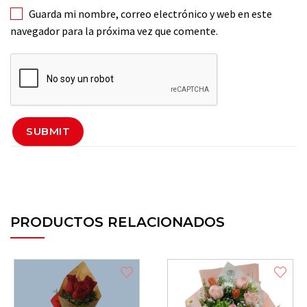
Guarda mi nombre, correo electrónico y web en este
navegador para la próxima vez que comente.
PRODUCTOS RELACIONADOS