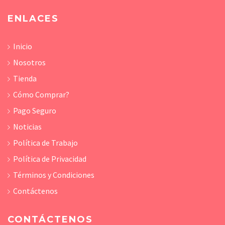
ENLACES
Inicio
Nosotros
Tienda
Cómo Comprar?
Pago Seguro
Noticias
Política de Trabajo
Política de Privacidad
Términos y Condiciones
Contáctenos
CONTÁCTENOS